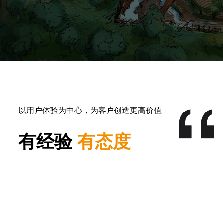
以用户体验为中心，为客户创造更高价值
有经验
有态度