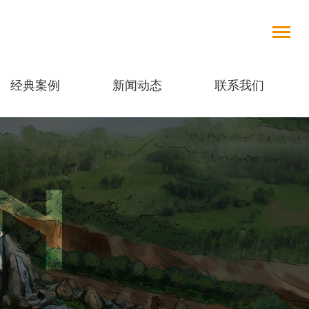
经典案例
新闻动态
联系我们