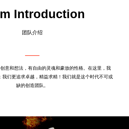
m Introduction
团队介绍
的创意和想法，有自由的灵魂和豪放的性格。在这里，我
；我们更追求卓越，精益求精！我们就是这个时代不可或
缺的创造团队。