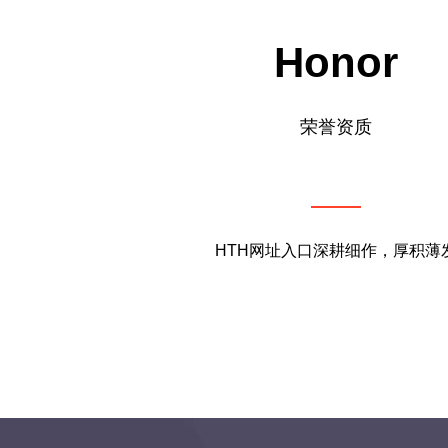
Honor
荣誉资质
HTH网址入口深耕细作，厚积薄