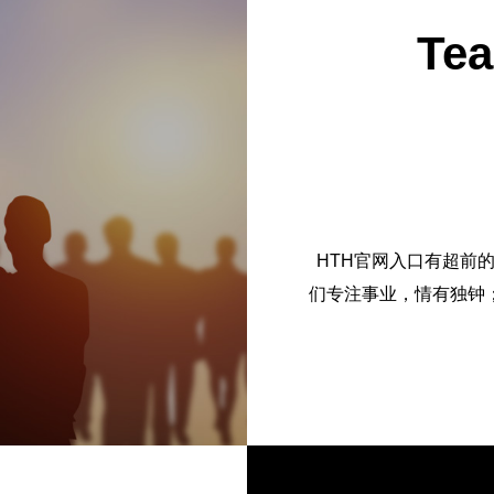
Tea
HTH官网入口有超前
们专注事业，情有独钟