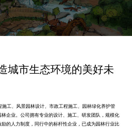
营造城市生态环境的美好未
程施工、风景园林设计、市政工程施工、园林绿化养护管
园林企业。公司拥有专业的设计、施工、研发团队，规模化
激励的人力制度，同行中的标杆性企业，已成为园林行业比