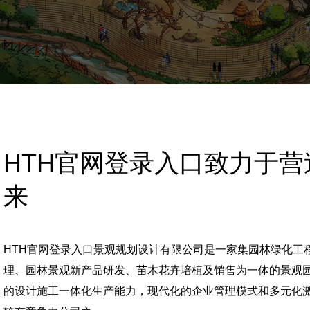
HTH官网登录入口致力于
来
HTH官网登录入口景观规划设计有限公司是一家集园林绿化工
理、园林景观新产品研发、苗木花卉培植及销售为一体的景观
的设计施工一体化生产能力，现代化的企业管理模式和多元化