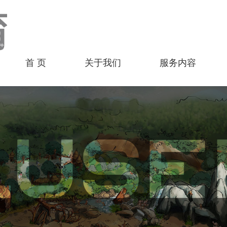
首 页
关于我们
服务内容