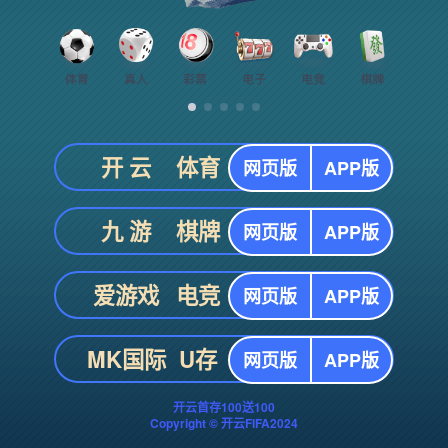
VIP
体育
送28
VIP
棋牌
VIP
开 云
体育
网页版
APP版
送28
电竞
U取
九 游
棋牌
网页版
APP版
VIP
U存
爱游戏
电竞
网页版
APP版
U取
MK国际
U存
网页版
APP版
开云首存100送100
Copyright © 开云FIFA2024