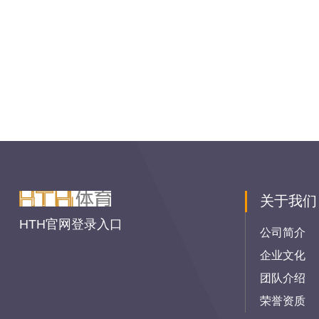
关于我们
HTH官网登录入口
公司简介
企业文化
团队介绍
荣誉资质