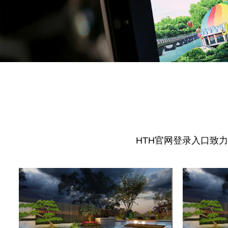
HTH官网登录入口致