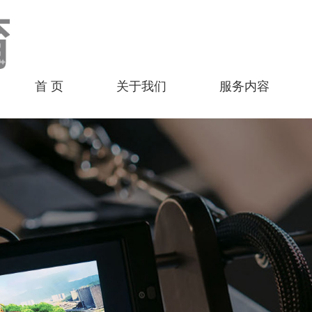
首 页
关于我们
服务内容