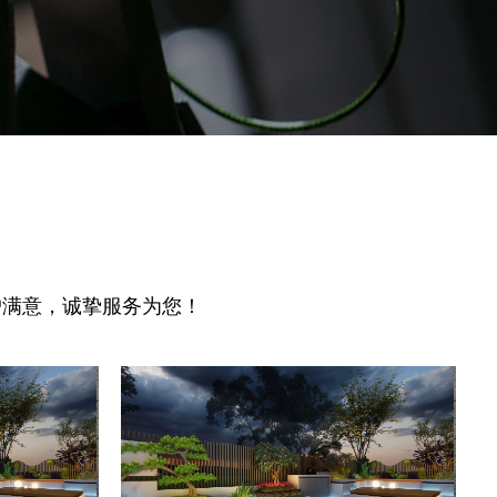
户满意，诚挚服务为您！