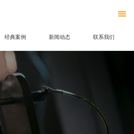
经典案例
新闻动态
联系我们