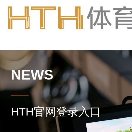
NEWS
HTH官网登录入口