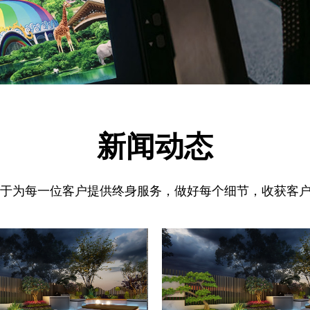
新闻动态
力于为每一位客户提供终身服务，做好每个细节，收获客