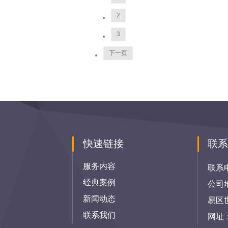
2
3
下一页
快速链接
联
服务内容
联系
经典案例
公司
新闻动态
易区
联系我们
网址：h