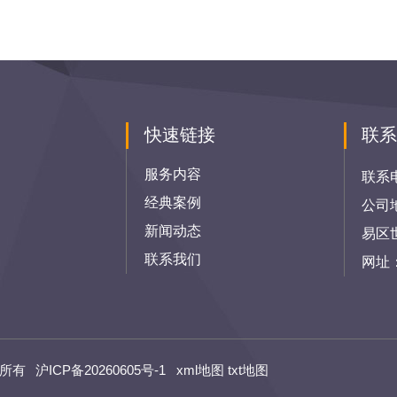
快速链接
联
服务内容
联系
经典案例
公司
新闻动态
易区
联系我们
网址：h
权所有
沪ICP备20260605号-1
xml地图
txt地图