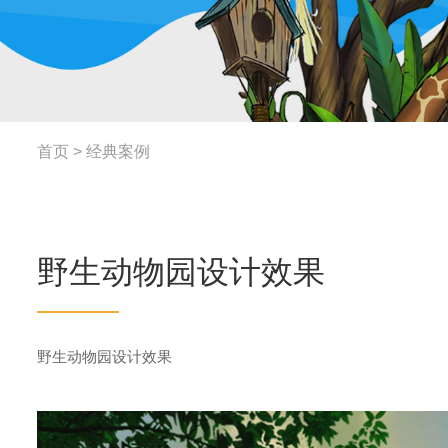
首页
>
经典案例
野生动物园设计效果
野生动物园设计效果