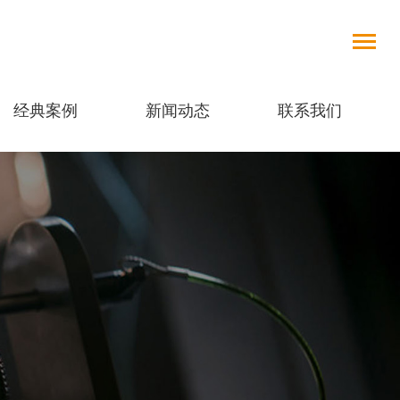
经典案例
新闻动态
联系我们