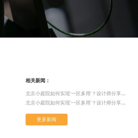
相关新闻：
北京小庭院如何实现'一区多用'？设计师分享四步分区法
北京小庭院如何实现'一区多用'？设计师分享四步分区法
更多新闻