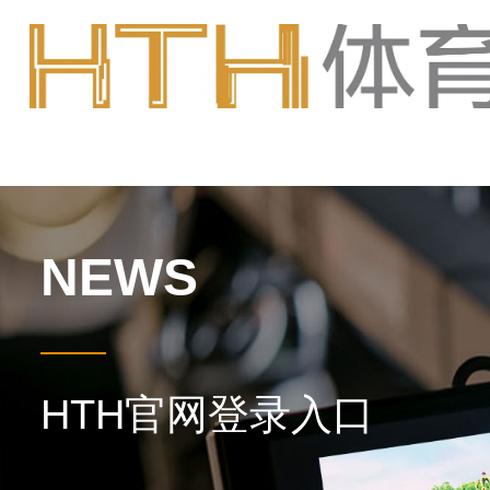
NEWS
HTH官网登录入口