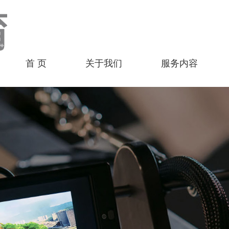
首 页
关于我们
服务内容