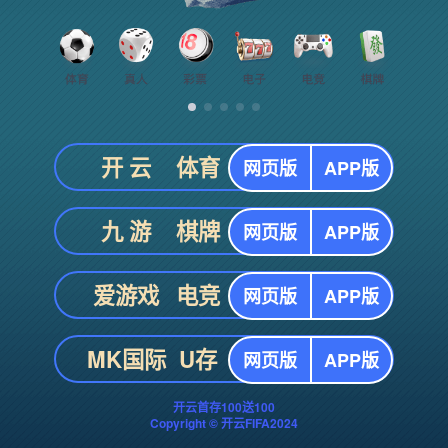
送28
VIP
棋牌
VIP
开 云
体育
网页版
APP版
送28
电竞
VIP
U取
九 游
棋牌
网页版
APP版
VIP
体育
U存
爱游戏
电竞
网页版
APP版
U取
MK国际
U存
网页版
APP版
开云首存100送100
Copyright © 开云FIFA2024